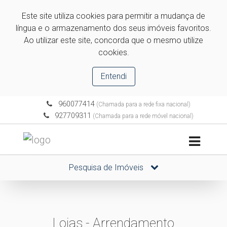
Este site utiliza cookies para permitir a mudança de
língua e o armazenamento dos seus imóveis favoritos.
Ao utilizar este site, concorda que o mesmo utilize
cookies.
Entendi
960077414
(Chamada para a rede fixa nacional)
927709311
(Chamada para a rede móvel nacional)
Pesquisa de Imóveis
Lojas - Arrendamento