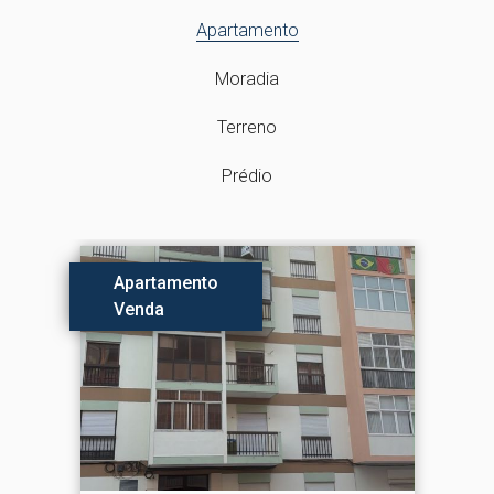
Apartamento
Moradia
Terreno
Prédio
Apartamento
Venda