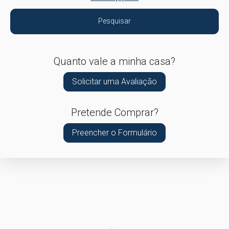
Pesquisar
Quanto vale a minha casa?
Solicitar uma Avaliação
Pretende Comprar?
Preencher o Formulário