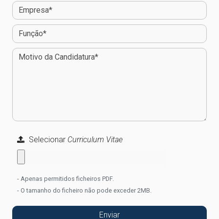
Selecionar
Curriculum Vitae
- Apenas permitidos ficheiros PDF.
- O tamanho do ficheiro não pode exceder 2MB.