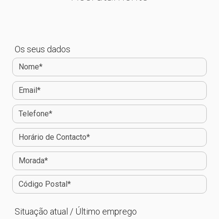
Os seus dados
Situação atual / Último emprego