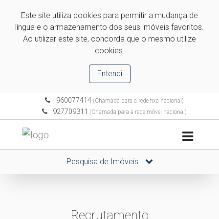
Este site utiliza cookies para permitir a mudança de
língua e o armazenamento dos seus imóveis favoritos.
Ao utilizar este site, concorda que o mesmo utilize
cookies.
Entendi
960077414
(Chamada para a rede fixa nacional)
927709311
(Chamada para a rede móvel nacional)
Pesquisa de Imóveis
Recrutamento