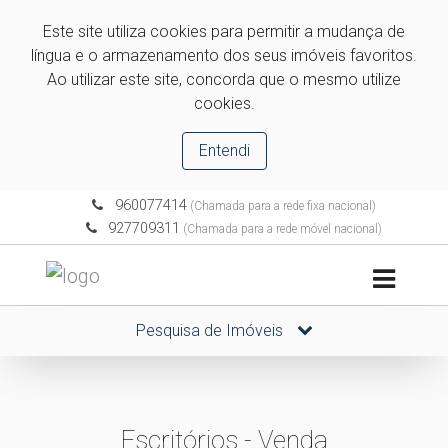
Este site utiliza cookies para permitir a mudança de
língua e o armazenamento dos seus imóveis favoritos.
Ao utilizar este site, concorda que o mesmo utilize
cookies.
Entendi
960077414
(Chamada para a rede fixa nacional)
927709311
(Chamada para a rede móvel nacional)
Pesquisa de Imóveis
Escritórios - Venda